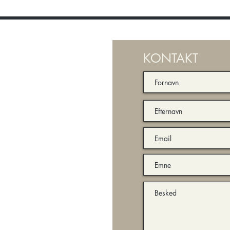
KONTAKT