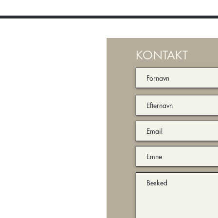
KONTAKT